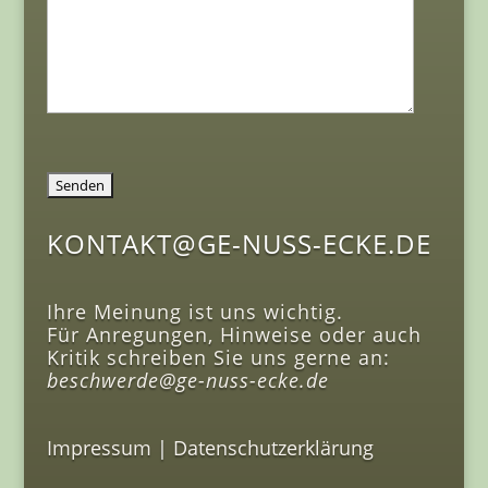
KONTAKT@GE-NUSS-ECKE.DE
Ihre Meinung ist uns wichtig.
Für Anregungen, Hinweise oder auch
Kritik schreiben Sie uns gerne an:
beschwerde@ge-nuss-ecke.de
Impressum
|
Datenschutzerklärung