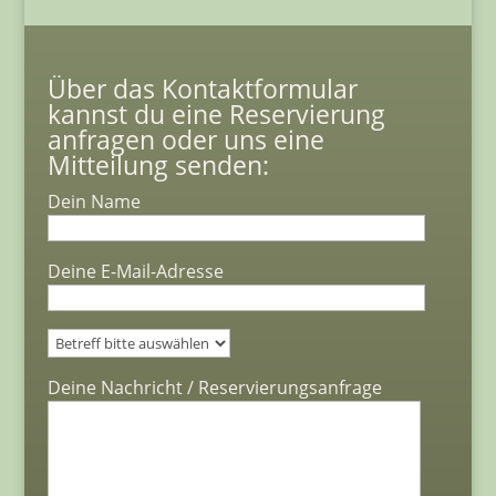
Über das Kontaktformular
kannst du eine Reservierung
anfragen oder uns eine
Mitteilung senden:
Dein Name
Deine E-Mail-Adresse
Bitte lasse dieses Feld leer.
Deine Nachricht / Reservierungsanfrage