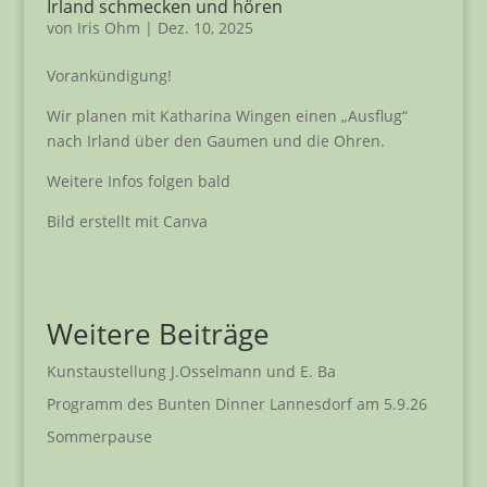
Irland schmecken und hören
von
Iris Ohm
|
Dez. 10, 2025
Vorankündigung!
Wir planen mit Katharina Wingen einen „Ausflug“
nach Irland über den Gaumen und die Ohren.
Weitere Infos folgen bald
Bild erstellt mit Canva
Weitere Beiträge
Kunstaustellung J.Osselmann und E. Ba
Programm des Bunten Dinner Lannesdorf am 5.9.26
Sommerpause