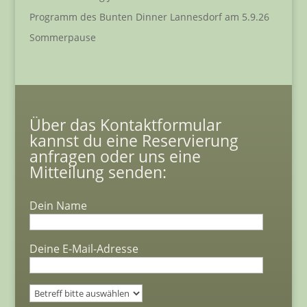
Programm des Bunten Dinner Lannesdorf am 5.9.26
Sommerpause
Über das Kontaktformular
kannst du eine Reservierung
anfragen oder uns eine
Mitteilung senden:
Dein Name
Deine E-Mail-Adresse
Bitte lasse dieses Feld leer.