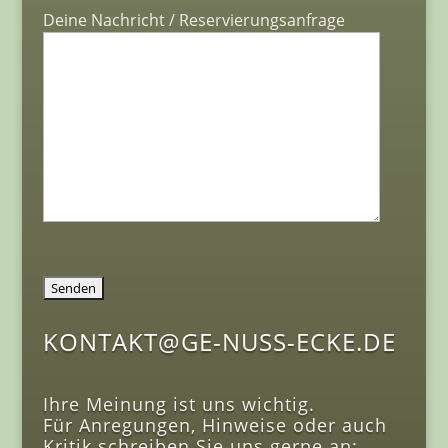
Deine Nachricht / Reservierungsanfrage
KONTAKT@GE-NUSS-ECKE.DE
Ihre Meinung ist uns wichtig.
Für Anregungen, Hinweise oder auch
Kritik schreiben Sie uns gerne an: