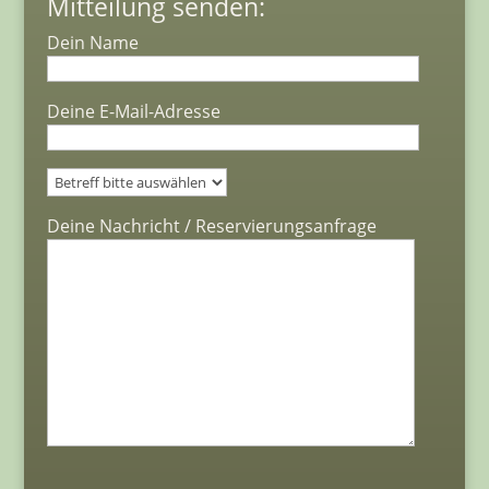
Mitteilung senden:
Dein Name
Deine E-Mail-Adresse
Bitte lasse dieses Feld leer.
Deine Nachricht / Reservierungsanfrage