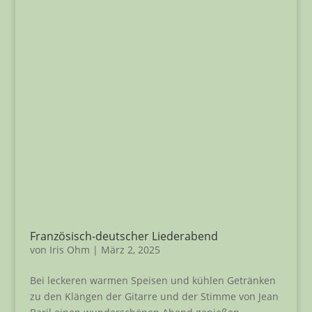
Französisch-deutscher Liederabend
von
Iris Ohm
|
März 2, 2025
Bei leckeren warmen Speisen und kühlen Getränken
zu den Klängen der Gitarre und der Stimme von Jean