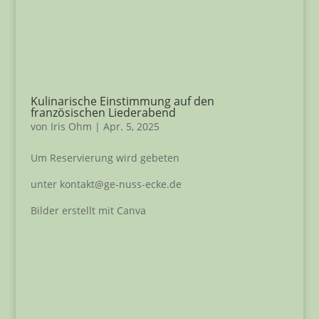
Kulinarische Einstimmung auf den
französischen Liederabend
von
Iris Ohm
|
Apr. 5, 2025
Um Reservierung wird gebeten
unter kontakt@ge-nuss-ecke.de
Bilder erstellt mit Canva