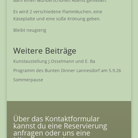
Baril einen wunderschönen Abend genießen.
Es wird 2 verschiedene Flammkuchen, eine
Käseplatte und eine süße Krönung geben.
Bleibt neugierig
Weitere Beiträge
Kunstaustellung J.Osselmann und E. Ba
Programm des Bunten Dinner Lannesdorf am 5.9.26
Sommerpause
Über das Kontaktformular
kannst du eine Reservierung
anfragen oder uns eine