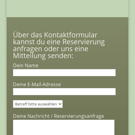
Über das Kontaktformular
kannst du eine Reservierung
anfragen oder uns eine
Mitteilung senden:
Dein Name
Deine E-Mail-Adresse
Bitte lasse dieses Feld leer.
Deine Nachricht / Reservierungsanfrage