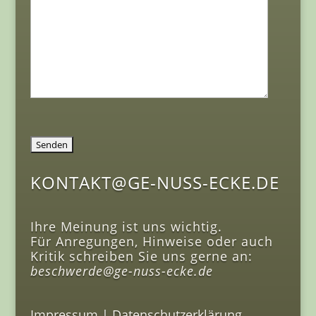
KONTAKT@GE-NUSS-ECKE.DE
Ihre Meinung ist uns wichtig.
Für Anregungen, Hinweise oder auch
Kritik schreiben Sie uns gerne an:
beschwerde@ge-nuss-ecke.de
Impressum
|
Datenschutzerklärung