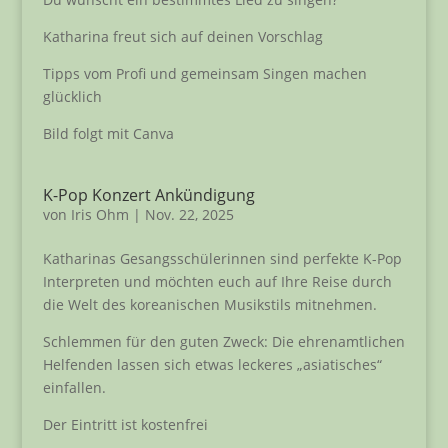
Katharina freut sich auf deinen Vorschlag
Tipps vom Profi und gemeinsam Singen machen
glücklich
Bild folgt mit Canva
K-Pop Konzert Ankündigung
von
Iris Ohm
|
Nov. 22, 2025
Katharinas Gesangsschülerinnen sind perfekte K-Pop
Interpreten und möchten euch auf Ihre Reise durch
die Welt des koreanischen Musikstils mitnehmen.
Schlemmen für den guten Zweck: Die ehrenamtlichen
Helfenden lassen sich etwas leckeres „asiatisches“
einfallen.
Der Eintritt ist kostenfrei