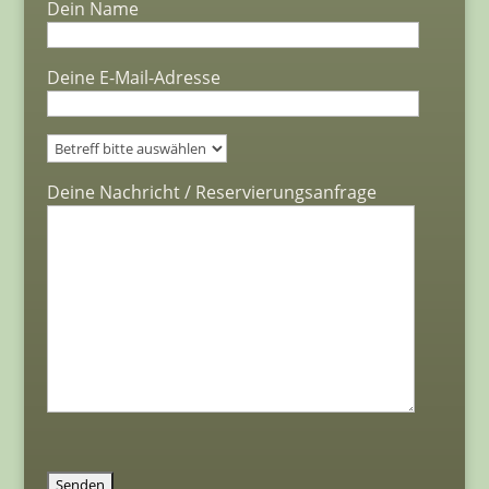
Dein Name
Deine E-Mail-Adresse
Bitte lasse dieses Feld leer.
Deine Nachricht / Reservierungsanfrage