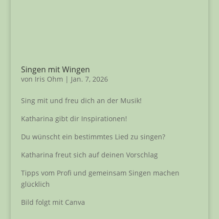
Singen mit Wingen
von
Iris Ohm
|
Jan. 7, 2026
Sing mit und freu dich an der Musik!
Katharina gibt dir Inspirationen!
Du wünscht ein bestimmtes Lied zu singen?
Katharina freut sich auf deinen Vorschlag
Tipps vom Profi und gemeinsam Singen machen
glücklich
Bild folgt mit Canva