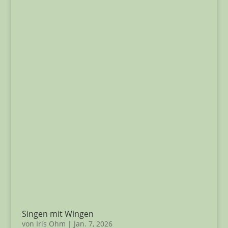
Singen mit Wingen
von
Iris Ohm
|
Jan. 7, 2026