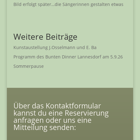
Bild erfolgt später…die Sängerinnen gestalten etwas
Weitere Beiträge
Kunstaustellung J.Osselmann und E. Ba
Programm des Bunten Dinner Lannesdorf am 5.9.26
Sommerpause
Über das Kontaktformular
kannst du eine Reservierung
anfragen oder uns eine
Mitteilung senden: