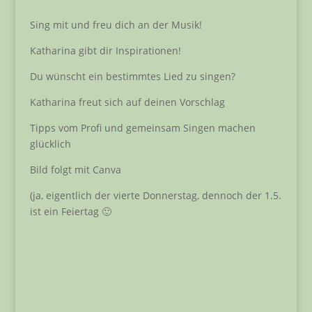
Sing mit und freu dich an der Musik!
Katharina gibt dir Inspirationen!
Du wünscht ein bestimmtes Lied zu singen?
Katharina freut sich auf deinen Vorschlag
Tipps vom Profi und gemeinsam Singen machen
glücklich
Bild folgt mit Canva
(ja, eigentlich der vierte Donnerstag, dennoch der 1.5.
ist ein Feiertag 🙂