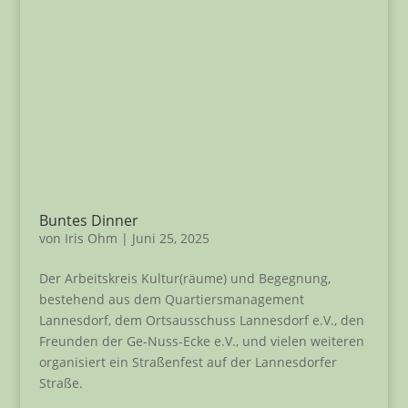
Buntes Dinner
von
Iris Ohm
|
Juni 25, 2025
Der Arbeitskreis Kultur(räume) und Begegnung,
bestehend aus dem Quartiersmanagement
Lannesdorf, dem Ortsausschuss Lannesdorf e.V., den
Freunden der Ge-Nuss-Ecke e.V., und vielen weiteren
organisiert ein Straßenfest auf der Lannesdorfer
Straße.