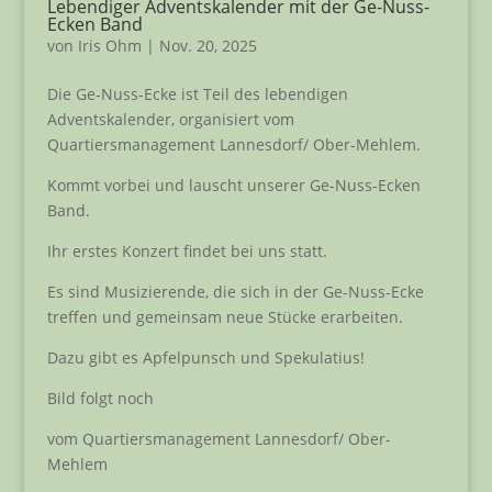
Lebendiger Adventskalender mit der Ge-Nuss-
Ecken Band
von
Iris Ohm
|
Nov. 20, 2025
Die Ge-Nuss-Ecke ist Teil des lebendigen
Adventskalender, organisiert vom
Quartiersmanagement Lannesdorf/ Ober-Mehlem.
Kommt vorbei und lauscht unserer Ge-Nuss-Ecken
Band.
Ihr erstes Konzert findet bei uns statt.
Es sind Musizierende, die sich in der Ge-Nuss-Ecke
treffen und gemeinsam neue Stücke erarbeiten.
Dazu gibt es Apfelpunsch und Spekulatius!
Bild folgt noch
vom Quartiersmanagement Lannesdorf/ Ober-
Mehlem