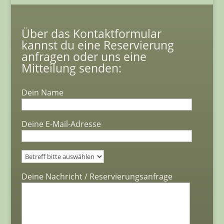
Über das Kontaktformular
kannst du eine Reservierung
anfragen oder uns eine
Mitteilung senden:
Dein Name
Deine E-Mail-Adresse
Bitte lasse dieses Feld leer.
Deine Nachricht / Reservierungsanfrage