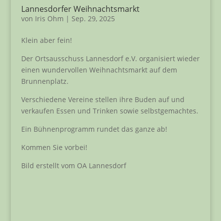
Lannesdorfer Weihnachtsmarkt
von
Iris Ohm
|
Sep. 29, 2025
Klein aber fein!
Der Ortsausschuss Lannesdorf e.V. organisiert wieder
einen wundervollen Weihnachtsmarkt auf dem
Brunnenplatz.
Verschiedene Vereine stellen ihre Buden auf und
verkaufen Essen und Trinken sowie selbstgemachtes.
Ein Bühnenprogramm rundet das ganze ab!
Kommen Sie vorbei!
Bild erstellt vom OA Lannesdorf