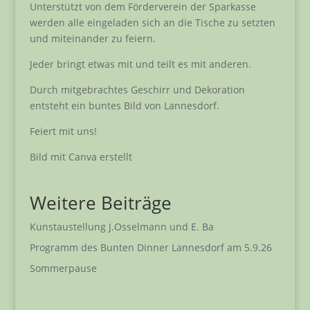
Unterstützt von dem Förderverein der Sparkasse
werden alle eingeladen sich an die Tische zu setzten
und miteinander zu feiern.
Jeder bringt etwas mit und teilt es mit anderen.
Durch mitgebrachtes Geschirr und Dekoration
entsteht ein buntes Bild von Lannesdorf.
Feiert mit uns!
Bild mit Canva erstellt
Weitere Beiträge
Kunstaustellung J.Osselmann und E. Ba
Programm des Bunten Dinner Lannesdorf am 5.9.26
Sommerpause