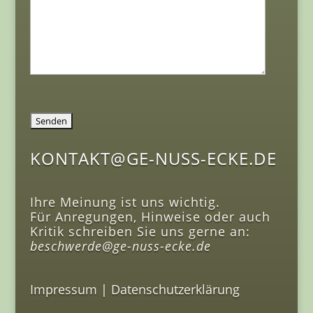
KONTAKT@GE-NUSS-ECKE.DE
Ihre Meinung ist uns wichtig.
Für Anregungen, Hinweise oder auch
Kritik schreiben Sie uns gerne an:
beschwerde@ge-nuss-ecke.de
Impressum
|
Datenschutzerklärung