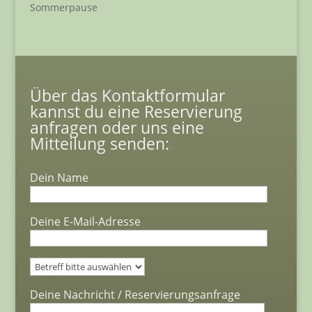
Sommerpause
Über das Kontaktformular
kannst du eine Reservierung
anfragen oder uns eine
Mitteilung senden:
Dein Name
Deine E-Mail-Adresse
Bitte lasse dieses Feld leer.
Deine Nachricht / Reservierungsanfrage