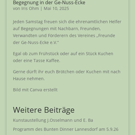
Begegnung in der Ge-Nuss-Ecke
von
Iris Ohm
|
Mai 10, 2025
Jeden Samstag freuen sich die ehrenamtlichen Helfer
auf Begegnungen mit Nachbarn, Freunden,
Verwandten und Förderern des Vereines „Freunde
der Ge-Nuss-Ecke e.V.“
Egal ob zum Frühstück oder auf ein Stück Kuchen
oder eine Tasse Kaffee.
Gerne dürft ihr euch Brötchen oder Kuchen mit nach
Hause nehmen.
Bild mit Canva erstellt
Weitere Beiträge
Kunstaustellung J.Osselmann und E. Ba
Programm des Bunten Dinner Lannesdorf am 5.9.26