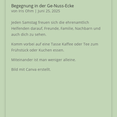
Begegnung in der Ge-Nuss-Ecke
von
Iris Ohm
|
Juni 25, 2025
Jeden Samstag freuen sich die ehrenamtlich
Helfenden darauf, Freunde, Familie, Nachbarn und
auch dich zu sehen.
Komm vorbei auf eine Tasse Kaffee oder Tee zum
Frühstück oder Kuchen essen.
Miteinander ist man weniger alleine.
Bild mit Canva erstellt.