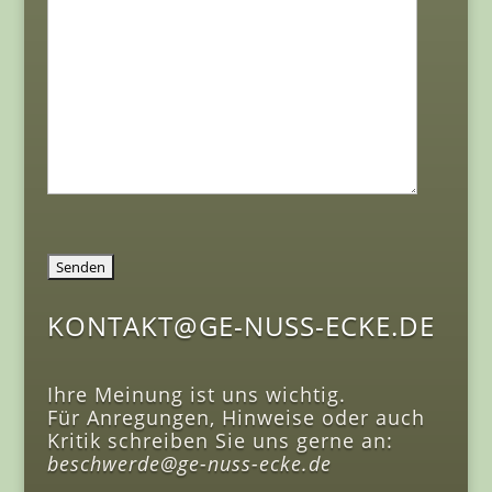
KONTAKT@GE-NUSS-ECKE.DE
Ihre Meinung ist uns wichtig.
Für Anregungen, Hinweise oder auch
Kritik schreiben Sie uns gerne an:
beschwerde@ge-nuss-ecke.de