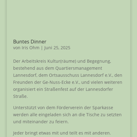
Buntes Dinner
von
Iris Ohm
|
Juni 25, 2025
Der Arbeitskreis Kultur(räume) und Begegnung,
bestehend aus dem Quartiersmanagement
Lannesdorf, dem Ortsausschuss Lannesdorf e.V., den
Freunden der Ge-Nuss-Ecke e.V., und vielen weiteren
organisiert ein Straßenfest auf der Lannesdorfer
Straße.
Unterstützt von dem Förderverein der Sparkasse
werden alle eingeladen sich an die Tische zu setzten
und miteinander zu feiern.
Jeder bringt etwas mit und teilt es mit anderen.