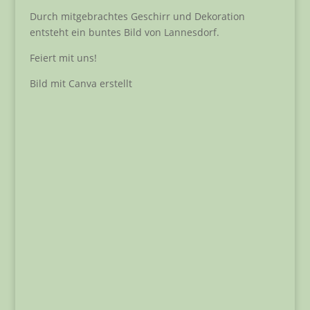
Durch mitgebrachtes Geschirr und Dekoration
entsteht ein buntes Bild von Lannesdorf.
Feiert mit uns!
Bild mit Canva erstellt