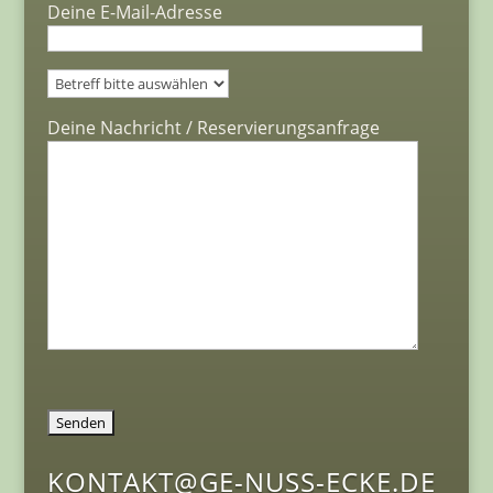
Deine E-Mail-Adresse
Bitte lasse dieses Feld leer.
Deine Nachricht / Reservierungsanfrage
KONTAKT@GE-NUSS-ECKE.DE