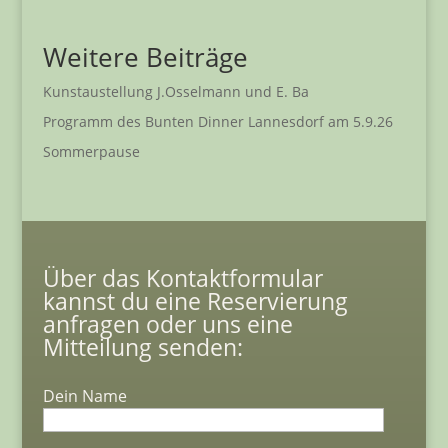
Weitere Beiträge
Kunstaustellung J.Osselmann und E. Ba
Programm des Bunten Dinner Lannesdorf am 5.9.26
Sommerpause
Über das Kontaktformular
kannst du eine Reservierung
anfragen oder uns eine
Mitteilung senden:
Dein Name