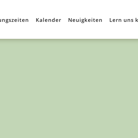
ungszeiten
Kalender
Neuigkeiten
Lern uns 