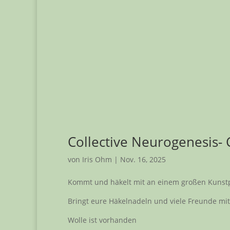
Collective Neurogenesis-
von
Iris Ohm
|
Nov. 16, 2025
Kommt und häkelt mit an einem großen Kunstp
Bringt eure Häkelnadeln und viele Freunde mit
Wolle ist vorhanden