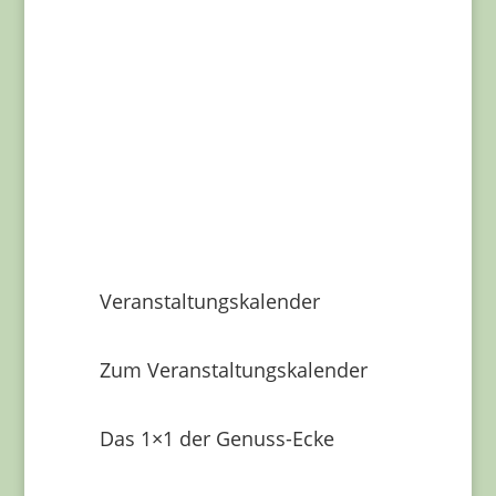
Veranstaltungskalender
Zum Veranstaltungskalender
Das 1×1 der Genuss-Ecke