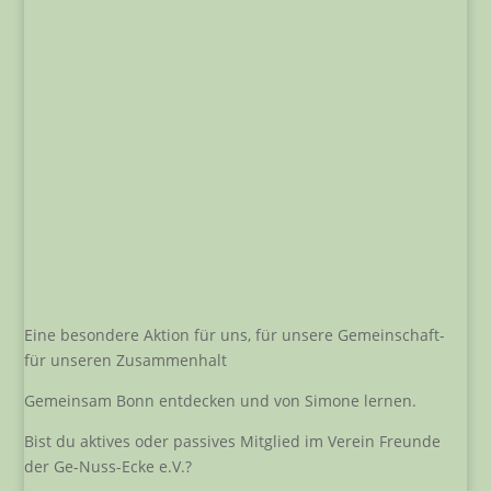
Eine besondere Aktion für uns, für unsere Gemeinschaft-
für unseren Zusammenhalt
Gemeinsam Bonn entdecken und von Simone lernen.
Bist du aktives oder passives Mitglied im Verein Freunde
der Ge-Nuss-Ecke e.V.?