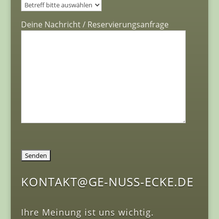
Deine Nachricht / Reservierungsanfrage
KONTAKT@GE-NUSS-ECKE.DE
Ihre Meinung ist uns wichtig.