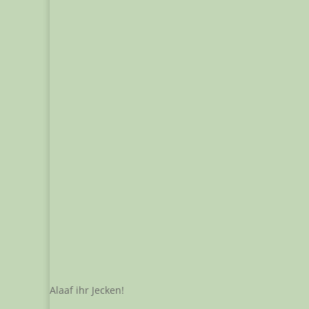
Alaaf ihr Jecken!