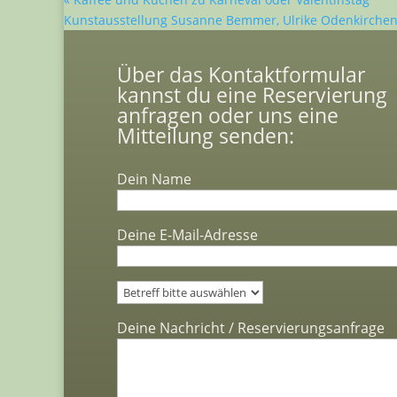
Kunstausstellung Susanne Bemmer, Ulrike Odenkirche
Über das Kontaktformular
kannst du eine Reservierung
anfragen oder uns eine
Mitteilung senden:
Dein Name
Deine E-Mail-Adresse
Bitte lasse dieses Feld leer.
Deine Nachricht / Reservierungsanfrage