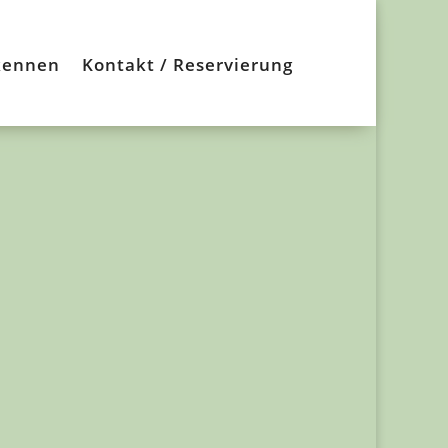
kennen
Kontakt / Reservierung