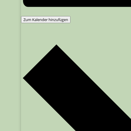
Zum Kalender hinzufügen