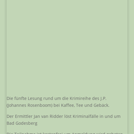
Die fünfte Lesung rund um die Krimireihe des J.P.
(Johannes Rosenboom) bei Kaffee, Tee und Gebäck.
Der Ermittler Jan van Ridder löst Kriminalfälle in und um
Bad Godesberg