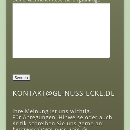
KONTAKT@GE-NUSS-ECKE.DE
Ihre Meinung ist uns wichtig.
Für Anregungen, Hinweise oder auch
Kritik schreiben Sie uns gerne an:
beschwerde@ge-nuss-ecke.de