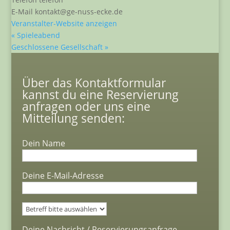
E-Mail
kontakt@ge-nuss-ecke.de
Veranstalter-Website anzeigen
«
Spieleabend
Geschlossene Gesellschaft
»
Über das Kontaktformular
kannst du eine Reservierung
anfragen oder uns eine
Mitteilung senden:
Dein Name
Deine E-Mail-Adresse
Bitte lasse dieses Feld leer.
Deine Nachricht / Reservierungsanfrage