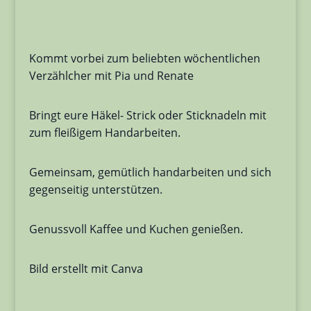
Kommt vorbei zum beliebten wöchentlichen
Verzählcher mit Pia und Renate
Bringt eure Häkel- Strick oder Sticknadeln mit
zum fleißigem Handarbeiten.
Gemeinsam, gemütlich handarbeiten und sich
gegenseitig unterstützen.
Genussvoll Kaffee und Kuchen genießen.
Bild erstellt mit Canva