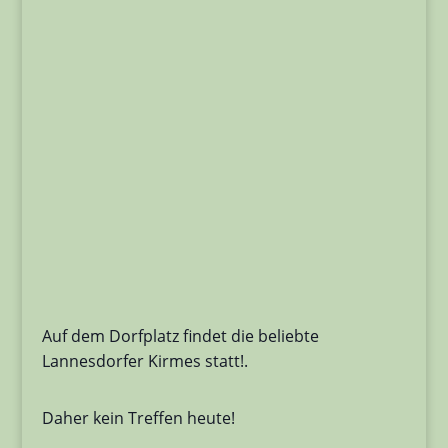
Auf dem Dorfplatz findet die beliebte
Lannesdorfer Kirmes statt!.
Daher kein Treffen heute!