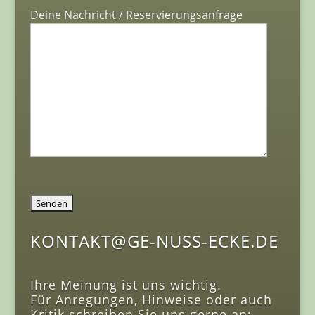
Deine Nachricht / Reservierungsanfrage
KONTAKT@GE-NUSS-ECKE.DE
Ihre Meinung ist uns wichtig.
Für Anregungen, Hinweise oder auch
Kritik schreiben Sie uns gerne an: