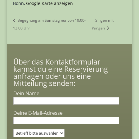
Bonn
,
Google Karte anzeigen
Begegnung am Samstag nur von 10:00-
Singen mit
13:00 Uhr
Wingen
Über das Kontaktformular
kannst du eine Reservierung
anfragen oder uns eine
Mitteilung senden:
Dein Name
Deine E-Mail-Adresse
Bitte lasse dieses Feld leer.