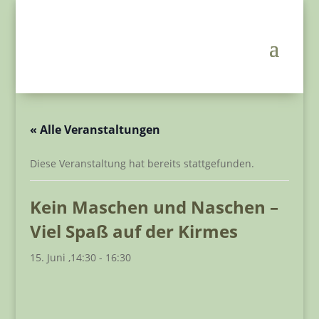
« Alle Veranstaltungen
Diese Veranstaltung hat bereits stattgefunden.
Kein Maschen und Naschen –
Viel Spaß auf der Kirmes
15. Juni ,14:30
-
16:30