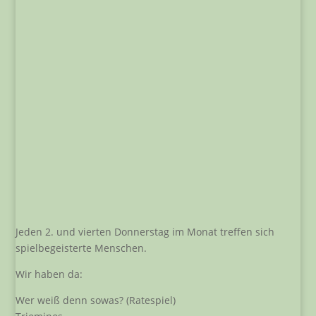
Jeden 2. und vierten Donnerstag im Monat treffen sich
spielbegeisterte Menschen.
Wir haben da:
Wer weiß denn sowas? (Ratespiel)