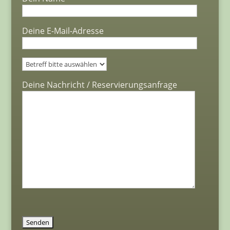
Deine E-Mail-Adresse
Bitte lasse dieses Feld leer.
Deine Nachricht / Reservierungsanfrage