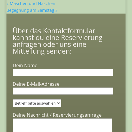
«
Maschen und Naschen
Begegnung am Samstag
»
Über das Kontaktformular
kannst du eine Reservierung
anfragen oder uns eine
Mitteilung senden:
Dein Name
Deine E-Mail-Adresse
Bitte lasse dieses Feld leer.
Deine Nachricht / Reservierungsanfrage