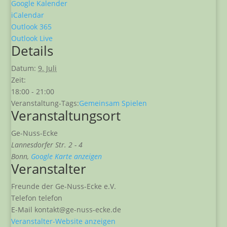
Google Kalender
iCalendar
Outlook 365
Outlook Live
Details
Datum:
9. Juli
Zeit:
18:00 - 21:00
Veranstaltung-Tags:
Gemeinsam Spielen
Veranstaltungsort
Ge-Nuss-Ecke
Lannesdorfer Str. 2 - 4
Bonn
,
Google Karte anzeigen
Veranstalter
Freunde der Ge-Nuss-Ecke e.V.
Telefon
telefon
E-Mail
kontakt@ge-nuss-ecke.de
Veranstalter-Website anzeigen