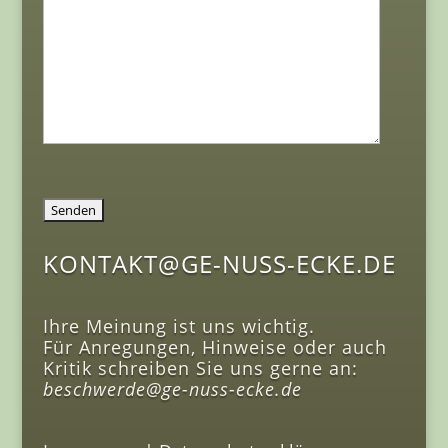
KONTAKT@GE-NUSS-ECKE.DE
Ihre Meinung ist uns wichtig.
Für Anregungen, Hinweise oder auch
Kritik schreiben Sie uns gerne an:
beschwerde@ge-nuss-ecke.de