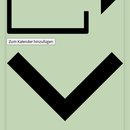
Zum Kalender hinzufügen