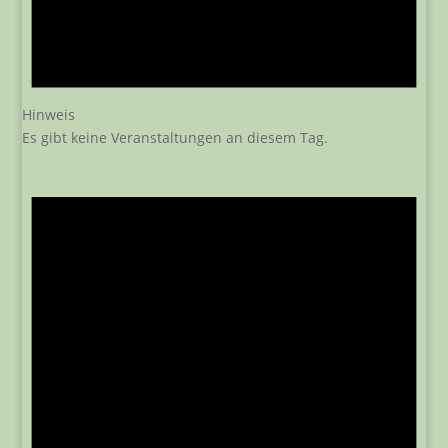
Hinweis
Es gibt keine Veranstaltungen an diesem Tag.