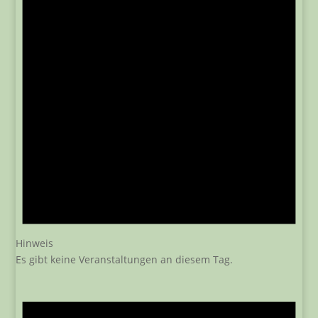
Hinweis
Es gibt keine Veranstaltungen an diesem Tag.