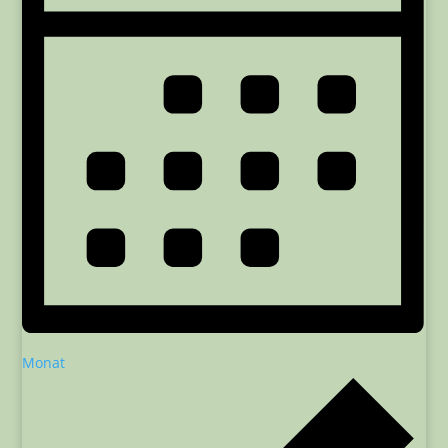
Monat