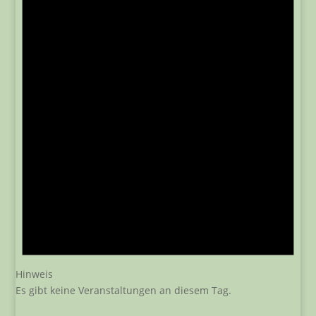
Hinweis
Es gibt keine Veranstaltungen an diesem Tag.