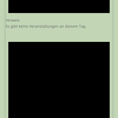
Hinweis
Es gibt keine Veranstaltungen an diesem Tag.