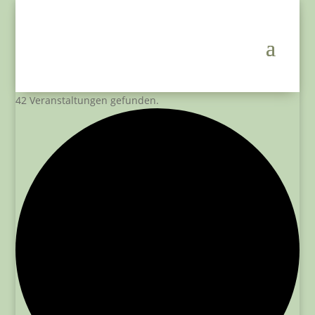
42 Veranstaltungen gefunden.