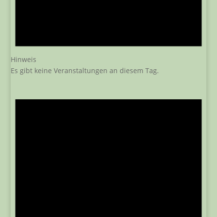
Hinweis
Es gibt keine Veranstaltungen an diesem Tag.