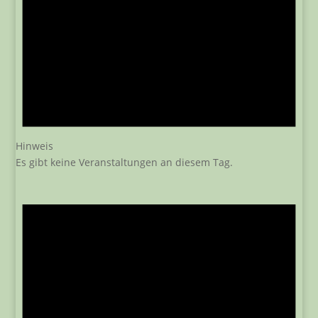
Hinweis
Es gibt keine Veranstaltungen an diesem Tag.