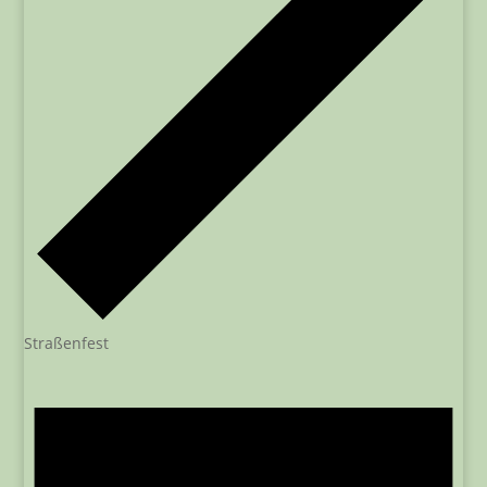
Straßenfest
Veranstaltungen