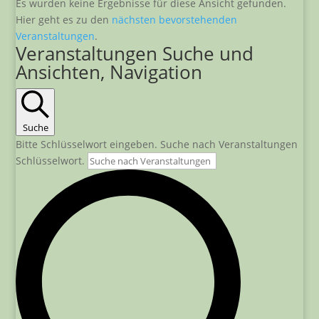
Es wurden keine Ergebnisse für diese Ansicht gefunden.
Hier geht es zu den
nächsten bevorstehenden
Veranstaltungen
.
Veranstaltungen Suche und
Ansichten, Navigation
Suche
Bitte Schlüsselwort eingeben. Suche nach Veranstaltungen
Schlüsselwort.