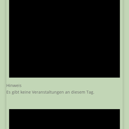
Hinweis
Es gibt keine Veranstaltungen an diesem Tag.