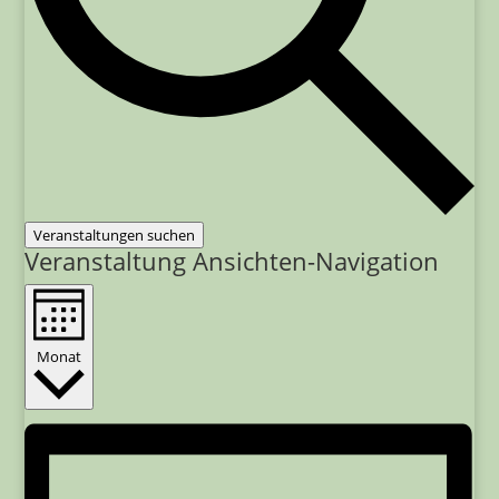
Veranstaltungen suchen
Veranstaltung Ansichten-Navigation
Monat