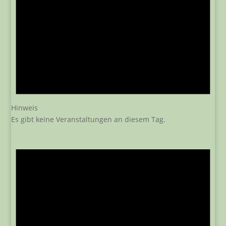
Hinweis
Es gibt keine Veranstaltungen an diesem Tag.