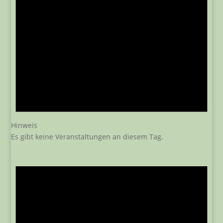
Hinweis
Es gibt keine Veranstaltungen an diesem Tag.