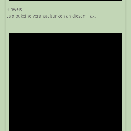
Hinweis
Es gibt keine Veranstaltungen an diesem Tag.