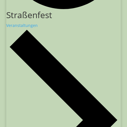
Straßenfest
Veranstaltungen