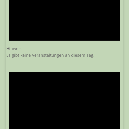
Hinweis
Es gibt keine Veranstaltungen an diesem Tag.