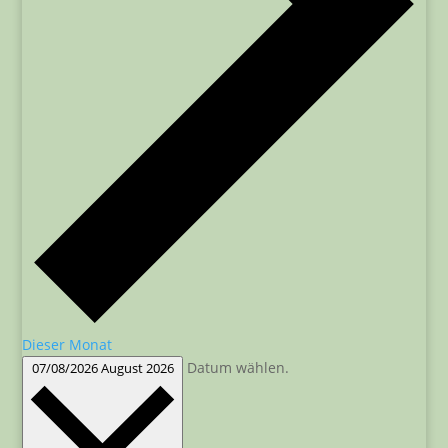
Dieser Monat
Datum wählen.
07/08/2026
August 2026