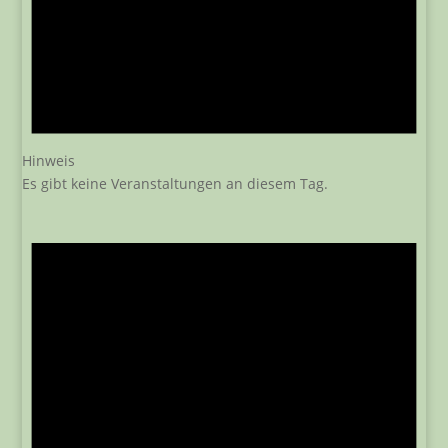
Hinweis
Es gibt keine Veranstaltungen an diesem Tag.