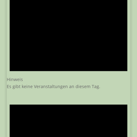
Hinweis
Es gibt keine Veranstaltungen an diesem Tag.