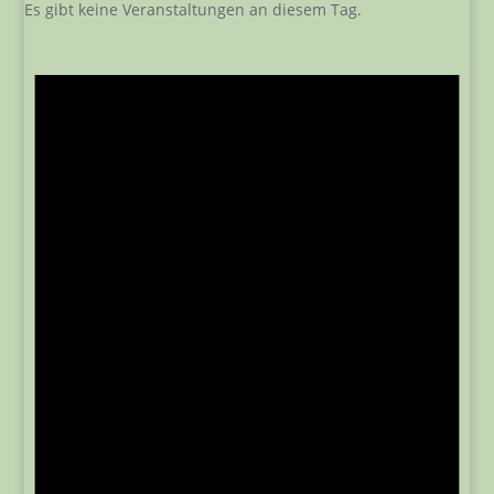
Es gibt keine Veranstaltungen an diesem Tag.