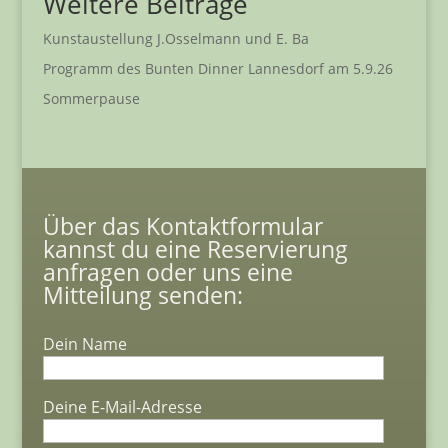
Weitere Beiträge
Kunstaustellung J.Osselmann und E. Ba
Programm des Bunten Dinner Lannesdorf am 5.9.26
Sommerpause
Über das Kontaktformular
kannst du eine Reservierung
anfragen oder uns eine
Mitteilung senden:
Dein Name
Deine E-Mail-Adresse