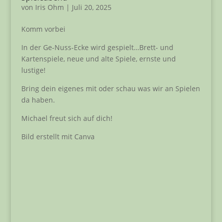
von
Iris Ohm
|
Juli 20, 2025
Komm vorbei
In der Ge-Nuss-Ecke wird gespielt…Brett- und
Kartenspiele, neue und alte Spiele, ernste und
lustige!
Bring dein eigenes mit oder schau was wir an Spielen
da haben.
Michael freut sich auf dich!
Bild erstellt mit Canva