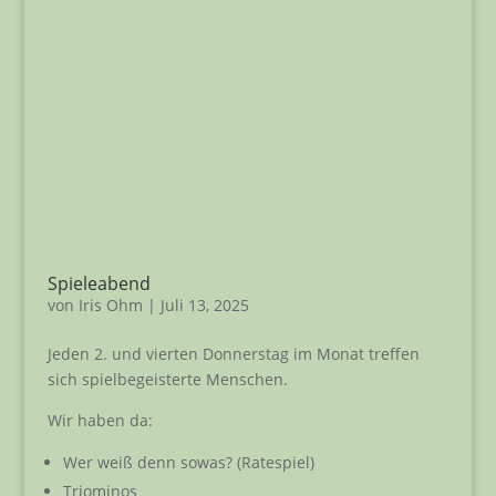
Spieleabend
von
Iris Ohm
|
Juli 13, 2025
Jeden 2. und vierten Donnerstag im Monat treffen
sich spielbegeisterte Menschen.
Wir haben da:
Wer weiß denn sowas? (Ratespiel)
Triominos