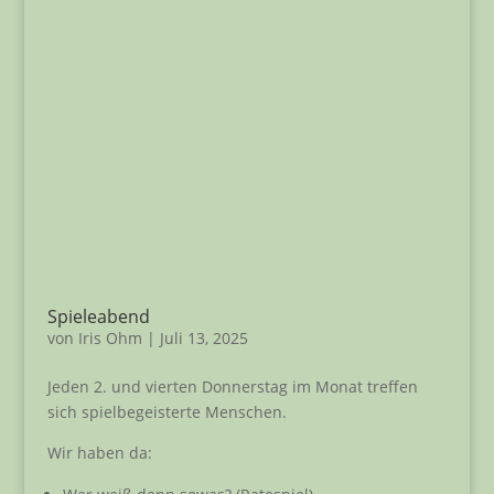
Spieleabend
von
Iris Ohm
|
Juli 13, 2025
Jeden 2. und vierten Donnerstag im Monat treffen
sich spielbegeisterte Menschen.
Wir haben da: