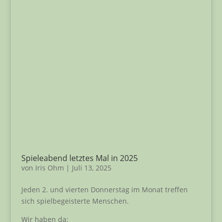
Spieleabend letztes Mal in 2025
von
Iris Ohm
|
Juli 13, 2025
Jeden 2. und vierten Donnerstag im Monat treffen
sich spielbegeisterte Menschen.
Wir haben da: