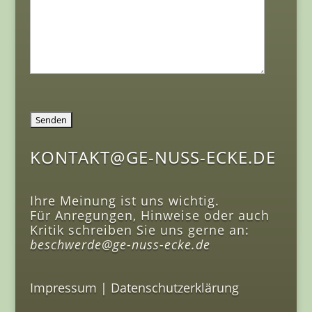
KONTAKT@GE-NUSS-ECKE.DE
Ihre Meinung ist uns wichtig.
Für Anregungen, Hinweise oder auch
Kritik schreiben Sie uns gerne an:
beschwerde@ge-nuss-ecke.de
Impressum
|
Datenschutzerklärung