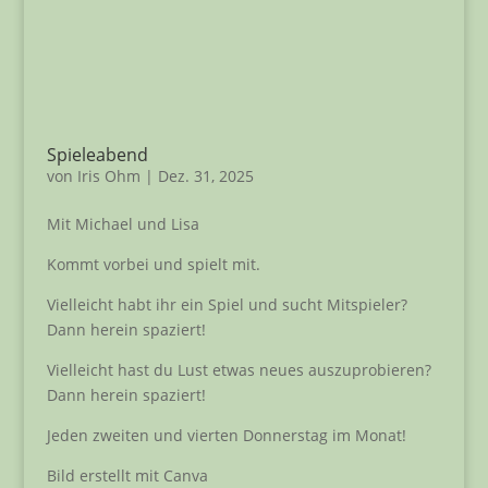
Spieleabend
von
Iris Ohm
|
Dez. 31, 2025
Mit Michael und Lisa
Kommt vorbei und spielt mit.
Vielleicht habt ihr ein Spiel und sucht Mitspieler?
Dann herein spaziert!
Vielleicht hast du Lust etwas neues auszuprobieren?
Dann herein spaziert!
Jeden zweiten und vierten Donnerstag im Monat!
Bild erstellt mit Canva