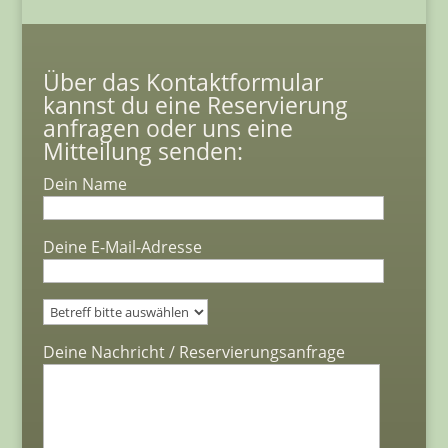
Über das Kontaktformular
kannst du eine Reservierung
anfragen oder uns eine
Mitteilung senden:
Dein Name
Deine E-Mail-Adresse
Bitte lasse dieses Feld leer.
Deine Nachricht / Reservierungsanfrage