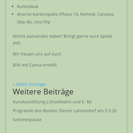
Rummikub
diverse Kartenspiele (Phase 10, Rommé, Canasta,
Skip-Bo, Uno-Flip
Nichts passendes dabei? Bringt gerne eure Spiele
mit!
Wir freuen uns auf euch
Bild mit Canva erstellt
« Ältere Einträge
Weitere Beiträge
Kunstaustellung J.Osselmann und E. Ba
Programm des Bunten Dinner Lannesdorf am 5.9.26
Sommerpause