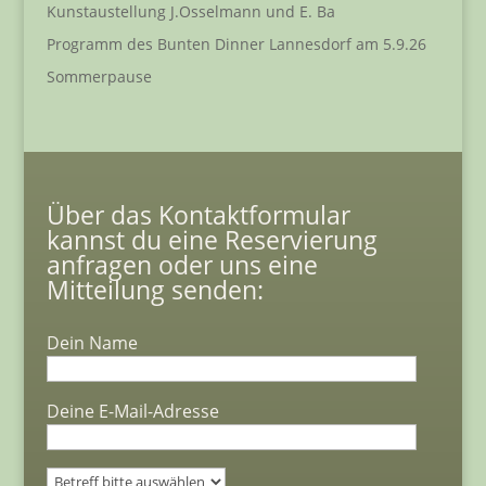
Kunstaustellung J.Osselmann und E. Ba
Programm des Bunten Dinner Lannesdorf am 5.9.26
Sommerpause
Über das Kontaktformular
kannst du eine Reservierung
anfragen oder uns eine
Mitteilung senden:
Dein Name
Deine E-Mail-Adresse
Bitte lasse dieses Feld leer.