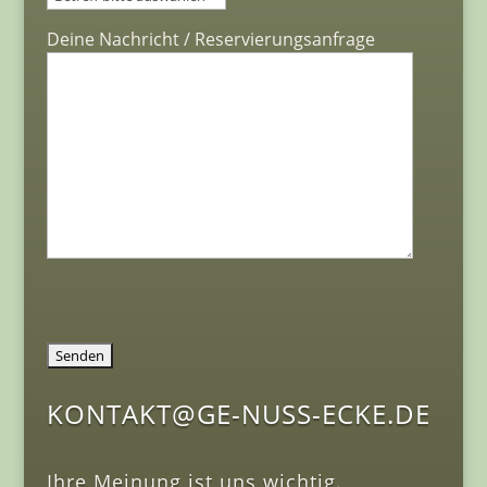
Deine Nachricht / Reservierungsanfrage
KONTAKT@GE-NUSS-ECKE.DE
Ihre Meinung ist uns wichtig.