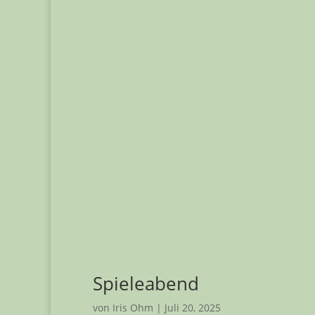
Spieleabend
von
Iris Ohm
|
Juli 20, 2025