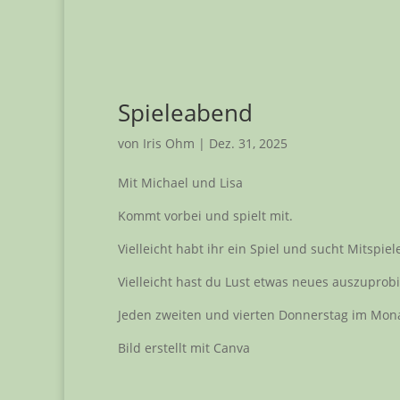
Spieleabend
von
Iris Ohm
|
Dez. 31, 2025
Mit Michael und Lisa
Kommt vorbei und spielt mit.
Vielleicht habt ihr ein Spiel und sucht Mitspie
Vielleicht hast du Lust etwas neues auszuprob
Jeden zweiten und vierten Donnerstag im Mona
Bild erstellt mit Canva