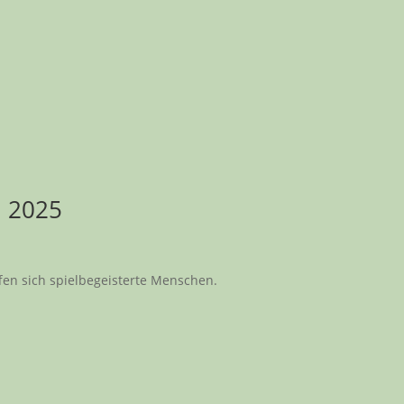
n 2025
fen sich spielbegeisterte Menschen.