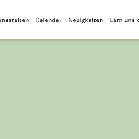
ungszeiten
Kalender
Neuigkeiten
Lern uns 