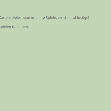
artenspiele, neue und alte Spiele, ernste und lustige!
Spielen da haben.