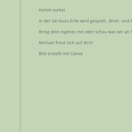
Komm vorbei
In der Ge-Nuss-Ecke wird gespielt…Brett- und K
Bring dein eigenes mit oder schau was wir an 
Michael freut sich auf dich!
Bild erstellt mit Canva