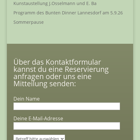
Kunstaustellung J.Osselmann und E. Ba
Programm des Bunten Dinner Lannesdorf am 5.9.26
Sommerpause
Über das Kontaktformular
kannst du eine Reservierung
anfragen oder uns eine
Mitteilung senden:
Dein Name
Deine E-Mail-Adresse
Bitte lasse dieses Feld leer.