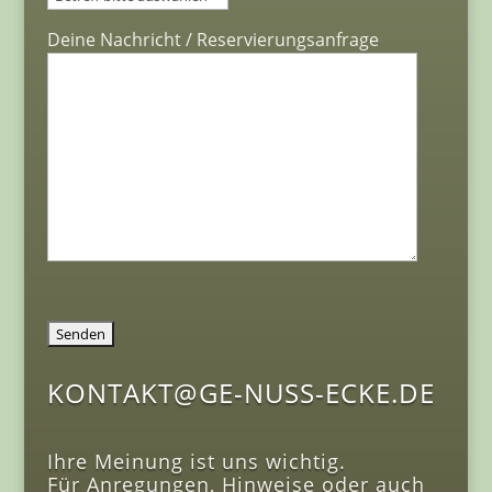
Deine Nachricht / Reservierungsanfrage
KONTAKT@GE-NUSS-ECKE.DE
Ihre Meinung ist uns wichtig.
Für Anregungen, Hinweise oder auch