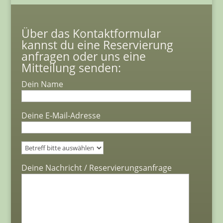
Über das Kontaktformular
kannst du eine Reservierung
anfragen oder uns eine
Mitteilung senden:
Dein Name
Deine E-Mail-Adresse
Bitte lasse dieses Feld leer.
Deine Nachricht / Reservierungsanfrage