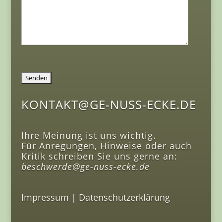
KONTAKT@GE-NUSS-ECKE.DE
Ihre Meinung ist uns wichtig.
Für Anregungen, Hinweise oder auch
Kritik schreiben Sie uns gerne an:
beschwerde@ge-nuss-ecke.de
Impressum
|
Datenschutzerklärung