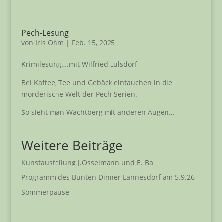
Pech-Lesung
von
Iris Ohm
|
Feb. 15, 2025
Krimilesung….mit Wilfried Lülsdorf
Bei Kaffee, Tee und Gebäck eintauchen in die
mörderische Welt der Pech-Serien.
So sieht man Wachtberg mit anderen Augen…
Weitere Beiträge
Kunstaustellung J.Osselmann und E. Ba
Programm des Bunten Dinner Lannesdorf am 5.9.26
Sommerpause