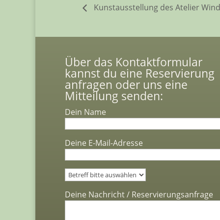
Kunstausstellung des Atelier Win
Über das Kontaktformular
kannst du eine Reservierung
anfragen oder uns eine
Mitteilung senden:
Dein Name
Deine E-Mail-Adresse
Bitte lasse dieses Feld leer.
Deine Nachricht / Reservierungsanfrage