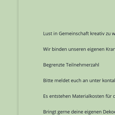
Lust in Gemeinschaft kreativ zu 
Wir binden unseren eigenen Kran
Begrenzte Teilnehmerzahl
Bitte meldet euch an unter kont
Es entstehen Materialkosten für 
Bringt gerne deine eigenen Deko