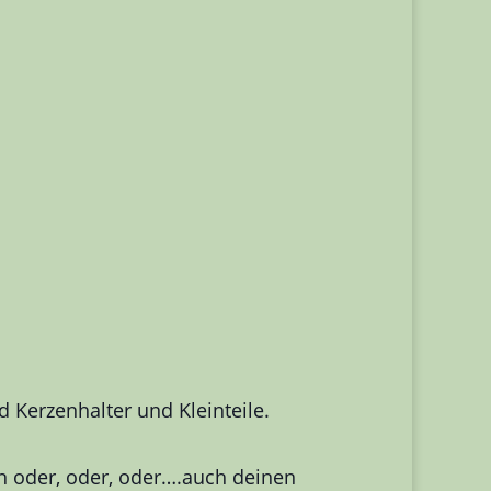
 Kerzenhalter und Kleinteile.
n oder, oder, oder….auch deinen