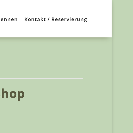
kennen
Kontakt / Reservierung
shop