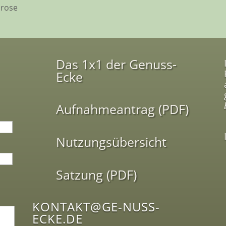
drose
Das 1x1 der Genuss-
Ecke
Aufnahmeantrag (PDF)
Nutzungsübersicht
Satzung (PDF)
KONTAKT@GE-NUSS-
ECKE.DE