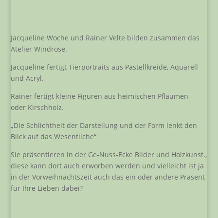
Jacqueline Woche und Rainer Velte bilden zusammen das
Atelier Windrose.
Jacqueline fertigt Tierportraits aus Pastellkreide, Aquarell
und Acryl.
Rainer fertigt kleine Figuren aus heimischen Pflaumen-
oder Kirschholz.
„Die Schlichtheit der Darstellung und der Form lenkt den
Blick auf das Wesentliche“
Sie präsentieren in der Ge-Nuss-Ecke Bilder und Holzkunst.,
diese kann dort auch erworben werden und vielleicht ist ja
in der Vorweihnachtszeit auch das ein oder andere Präsent
für Ihre Lieben dabei?