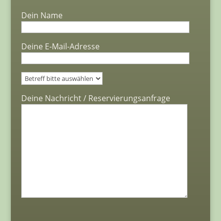
Dein Name
Deine E-Mail-Adresse
Bitte lasse dieses Feld leer.
Deine Nachricht / Reservierungsanfrage