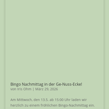
Bingo Nachmittag in der Ge-Nuss-Ecke!
von
Iris Ohm
|
März 29, 2026
Am Mittwoch, den 13.5. ab 15:00 Uhr laden wir
herzlich zu einem fröhlichen Bingo-Nachmittag ein.