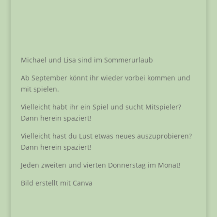
Michael und Lisa sind im Sommerurlaub
Ab September könnt ihr wieder vorbei kommen und
mit spielen.
Vielleicht habt ihr ein Spiel und sucht Mitspieler?
Dann herein spaziert!
Vielleicht hast du Lust etwas neues auszuprobieren?
Dann herein spaziert!
Jeden zweiten und vierten Donnerstag im Monat!
Bild erstellt mit Canva