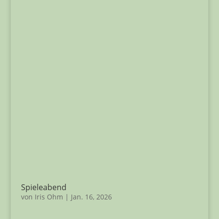
Spieleabend
von
Iris Ohm
|
Jan. 16, 2026