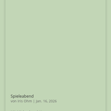
Spieleabend
von
Iris Ohm
|
Jan. 16, 2026