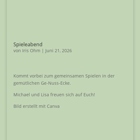
Spieleabend
von
Iris Ohm
|
Juni 21, 2026
Kommt vorbei zum gemeinsamen Spielen in der
gemütlichen Ge-Nuss-Ecke.
Michael und Lisa freuen sich auf Euch!
Bild erstellt mit Canva