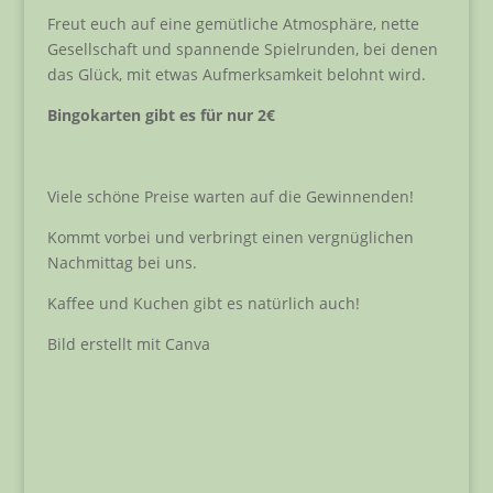
Freut euch auf eine gemütliche Atmosphäre, nette
Gesellschaft und spannende Spielrunden, bei denen
das Glück, mit etwas Aufmerksamkeit belohnt wird.
Bingokarten gibt es für nur 2€
Viele schöne Preise warten auf die Gewinnenden!
Kommt vorbei und verbringt einen vergnüglichen
Nachmittag bei uns.
Kaffee und Kuchen gibt es natürlich auch!
Bild erstellt mit Canva