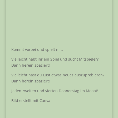
Kommt vorbei und spielt mit.
Vielleicht habt ihr ein Spiel und sucht Mitspieler?
Dann herein spaziert!
Vielleicht hast du Lust etwas neues auszuprobieren?
Dann herein spaziert!
Jeden zweiten und vierten Donnerstag im Monat!
Bild erstellt mit Canva