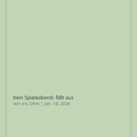
Kein Spieleabend- fällt aus
von
Iris Ohm
|
Jan. 16, 2026