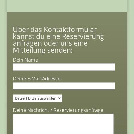
Über das Kontaktformular
kannst du eine Reservierung
anfragen oder uns eine
Mitteilung senden:
Dein Name
Deine E-Mail-Adresse
Bitte lasse dieses Feld leer.
Deine Nachricht / Reservierungsanfrage