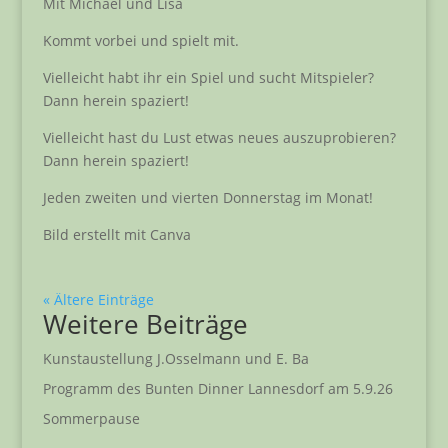
Mit Michael und Lisa
Kommt vorbei und spielt mit.
Vielleicht habt ihr ein Spiel und sucht Mitspieler?
Dann herein spaziert!
Vielleicht hast du Lust etwas neues auszuprobieren?
Dann herein spaziert!
Jeden zweiten und vierten Donnerstag im Monat!
Bild erstellt mit Canva
« Ältere Einträge
Weitere Beiträge
Kunstaustellung J.Osselmann und E. Ba
Programm des Bunten Dinner Lannesdorf am 5.9.26
Sommerpause