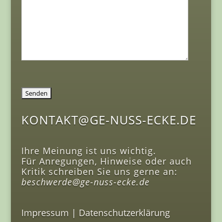
KONTAKT@GE-NUSS-ECKE.DE
Ihre Meinung ist uns wichtig.
Für Anregungen, Hinweise oder auch
Kritik schreiben Sie uns gerne an:
beschwerde@ge-nuss-ecke.de
Impressum
|
Datenschutzerklärung